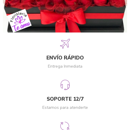
ENVÍO RÁPIDO
Entrega Inmediata
SOPORTE 12/7
Estamos para atenderte