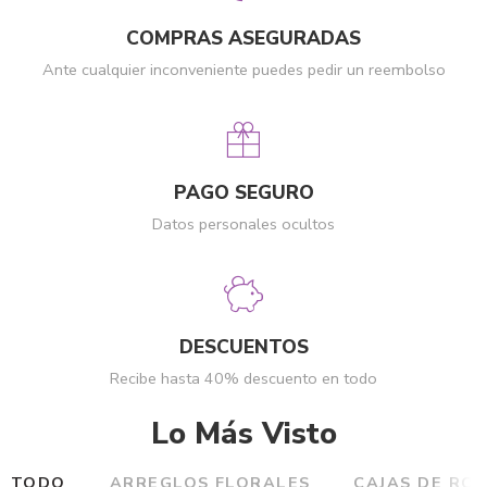
COMPRAS ASEGURADAS
Ante cualquier inconveniente puedes pedir un reembolso
PAGO SEGURO
Datos personales ocultos
DESCUENTOS
Recibe hasta 40% descuento en todo
Lo Más Visto
TODO
ARREGLOS FLORALES
CAJAS DE RO