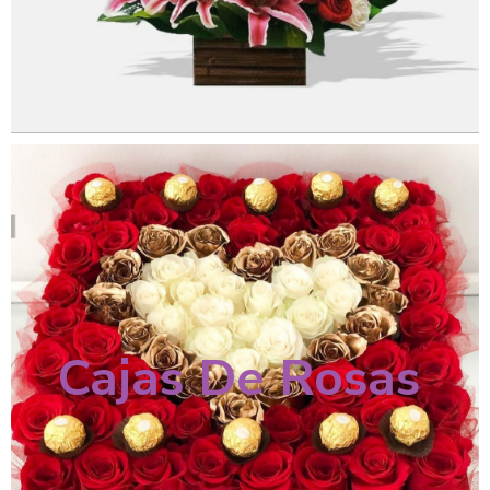
Cajas De Rosas