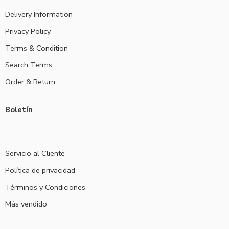
Delivery Information
Privacy Policy
Terms & Condition
Search Terms
Order & Return
Boletín
Servicio al Cliente
Política de privacidad
Términos y Condiciones
Más vendido