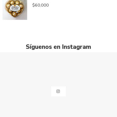
$
60,000
Síguenos en Instagram