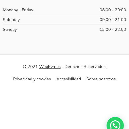
Monday - Friday
08:00 - 20:00
Saturday
09:00 - 21:00
Sunday
13:00 - 22:00
© 2021
WebPymes
- Derechos Reservados!
Privacidad y cookies
Accesibilidad
Sobre nosotros