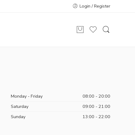
Login / Register
Monday - Friday
08:00 - 20:00
Saturday
09:00 - 21:00
Sunday
13:00 - 22:00