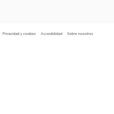
Privacidad y cookies
Accesibilidad
Sobre nosotros