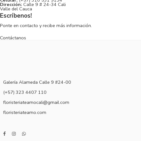
Dirección:
Calle 9 # 24-34 Cali
Valle del Cauca
Escríbenos!
Ponte en contacto y recibe más información.
Contáctanos
Galería Alameda Calle 9 #24-00
(+57) 323 4407 110
floristeriateamocali@gmail.com
floristeriateamo.com