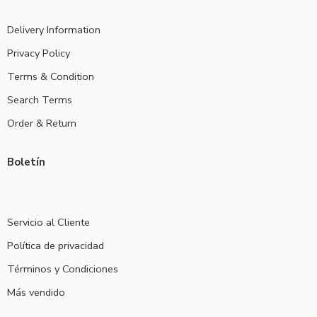
Delivery Information
Privacy Policy
Terms & Condition
Search Terms
Order & Return
Boletín
Servicio al Cliente
Política de privacidad
Términos y Condiciones
Más vendido