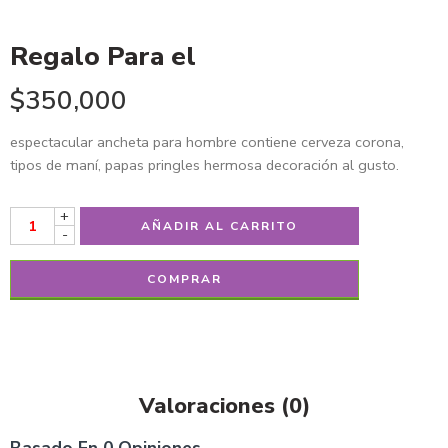
Regalo Para el
$
350,000
espectacular ancheta para hombre contiene cerveza corona,
tipos de maní, papas pringles hermosa decoración al gusto.
+
AÑADIR AL CARRITO
-
COMPRAR
Valoraciones (0)