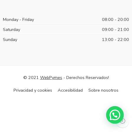
Monday - Friday
08:00 - 20:00
Saturday
09:00 - 21:00
Sunday
13:00 - 22:00
© 2021
WebPymes
- Derechos Reservados!
Privacidad y cookies
Accesibilidad
Sobre nosotros