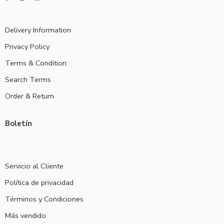
Delivery Information
Privacy Policy
Terms & Condition
Search Terms
Order & Return
Boletín
Servicio al Cliente
Política de privacidad
Términos y Condiciones
Más vendido