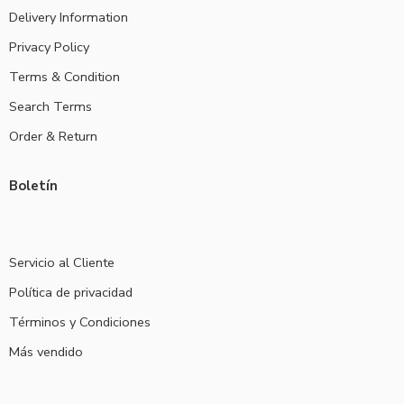
Delivery Information
Privacy Policy
Terms & Condition
Search Terms
Order & Return
Boletín
Servicio al Cliente
Política de privacidad
Términos y Condiciones
Más vendido