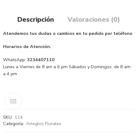
Descripción
Valoraciones (0)
Atendemos tus dudas o cambios en tu pedido por teléfono
Horarios de Atención:
WhatsApp:
3234407110
Lunes a Viernes de 8 am a 6 pm Sábados y Domingos de 8 am
a 4 pm
SKU:
114
Categoría:
Arreglos Florales