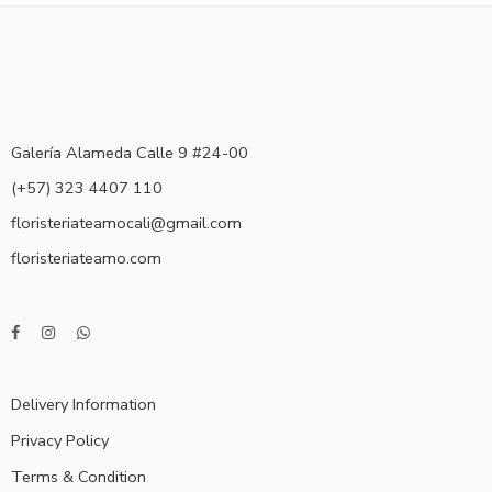
Galería Alameda Calle 9 #24-00
(+57) 323 4407 110
floristeriateamocali@gmail.com
floristeriateamo.com
Delivery Information
Privacy Policy
Terms & Condition