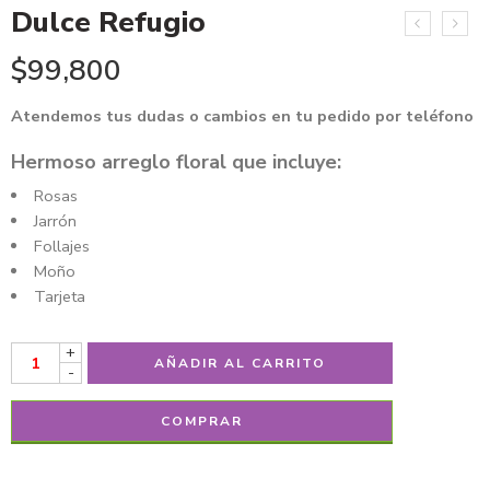
Dulce Refugio
$
99,800
Atendemos tus dudas o cambios en tu pedido por teléfono
Hermoso arreglo floral que incluye:
Rosas
Jarrón
Follajes
Moño
Tarjeta
+
AÑADIR AL CARRITO
-
COMPRAR