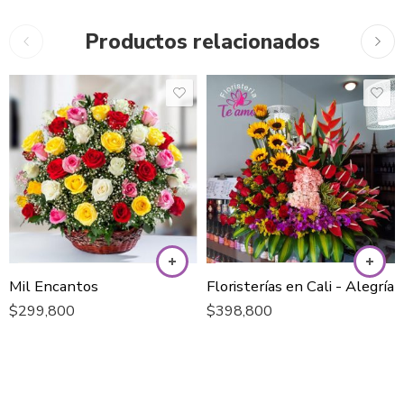
Productos relacionados
Mil Encantos
Floristerías en Cali - Alegría
$
299,800
$
398,800