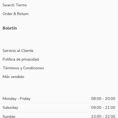
Search Terms
Order & Return
Boletín
Servicio al Cliente
Política de privacidad
Términos y Condiciones
Más vendido
Monday - Friday
08:00 - 20:00
Saturday
09:00 - 21:00
Sunday
13:00 - 22:00