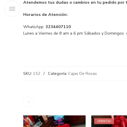
Atendemos tus dudas o cambios en tu pedido por 
Horarios de Atención:
WhatsApp:
3234407110
Lunes a Viernes de 8 am a 6 pm Sábados y Domingos 
SKU:
152
Categoría:
Cajas De Rosas
OFERTA!