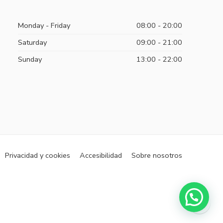
Monday - Friday
08:00 - 20:00
Saturday
09:00 - 21:00
Sunday
13:00 - 22:00
Privacidad y cookies
Accesibilidad
Sobre nosotros