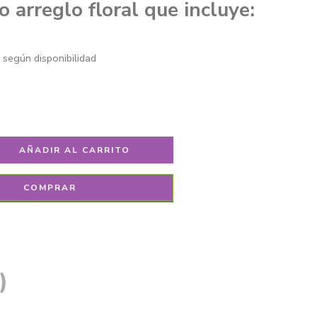
 arreglo floral que incluye:
 según disponibilidad
AÑADIR AL CARRITO
COMPRAR
)