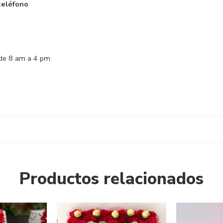
teléfono
de 8 am a 4 pm
Productos relacionados