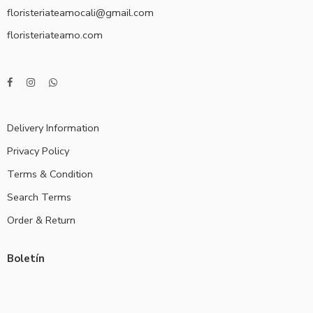
floristeriateamocali@gmail.com
floristeriateamo.com
Delivery Information
Privacy Policy
Terms & Condition
Search Terms
Order & Return
Boletín