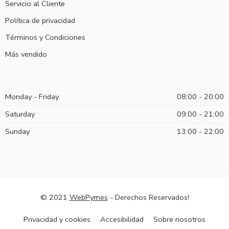
Servicio al Cliente
Política de privacidad
Términos y Condiciones
Más vendido
Monday - Friday
08:00 - 20:00
Saturday
09:00 - 21:00
Sunday
13:00 - 22:00
© 2021
WebPymes
- Derechos Reservados!
Privacidad y cookies
Accesibilidad
Sobre nosotros