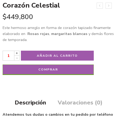
Corazón Celestial
$
449,800
Este hermoso arreglo en forma de corazón tapizado finamente
elaborado en
Rosas rojas
,
margaritas blancas
y demás flores
de temporada.
+
AÑADIR AL CARRITO
-
COMPRAR
Descripción
Valoraciones (0)
Atendemos tus dudas o cambios en tu pedido por teléfono