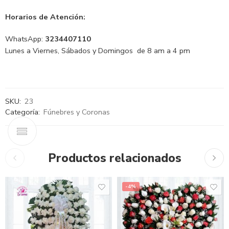
Horarios de Atención:
WhatsApp:
3234407110
Lunes a Viernes, Sábados y Domingos de 8 am a 4 pm
SKU:
23
Categoría:
Fúnebres y Coronas
Productos relacionados
-4%