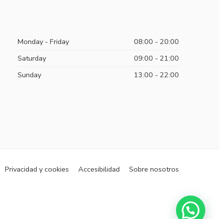
Monday - Friday
08:00 - 20:00
Saturday
09:00 - 21:00
Sunday
13:00 - 22:00
Privacidad y cookies
Accesibilidad
Sobre nosotros