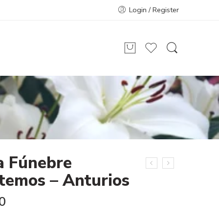
Login / Register
a Fúnebre
temos – Anturios
0