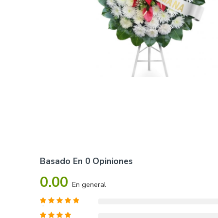
Basado En 0 Opiniones
0.00
En general