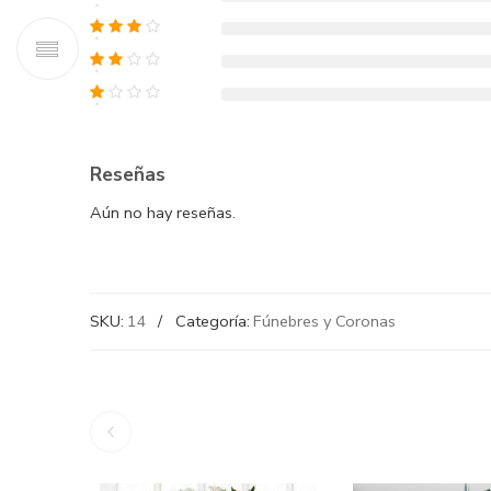
Reseñas
Aún no hay reseñas.
SKU:
14
Categoría:
Fúnebres y Coronas