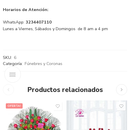
Horarios de Atención:
WhatsApp:
3234407110
Lunes a Viernes, Sábados y Domingos de 8 am a 4 pm
SKU:
6
Categoría:
Fúnebres y Coronas
Productos relacionados
OFERTA!