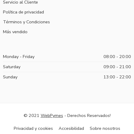
Servicio al Cliente
Política de privacidad
Términos y Condiciones
Más vendido
Monday - Friday
08:00 - 20:00
Saturday
09:00 - 21:00
Sunday
13:00 - 22:00
© 2021
WebPymes
- Derechos Reservados!
Privacidad y cookies
Accesibilidad
Sobre nosotros