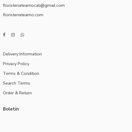
floristeriateamocali@gmail.com
floristeriateamo.com
Delivery Information
Privacy Policy
Terms & Condition
Search Terms
Order & Return
Boletín